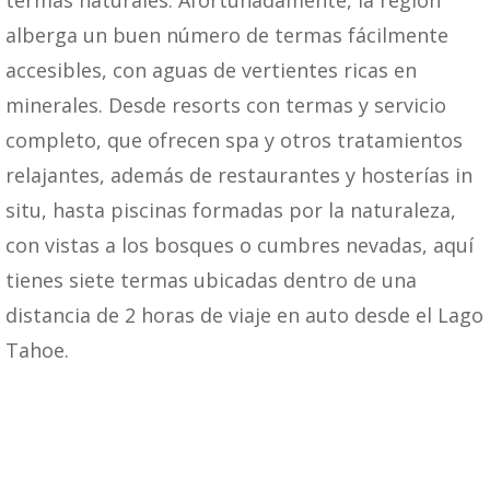
termas naturales. Afortunadamente, la región
alberga un buen número de termas fácilmente
accesibles, con aguas de vertientes ricas en
minerales. Desde resorts con termas y servicio
completo, que ofrecen spa y otros tratamientos
relajantes, además de restaurantes y hosterías in
situ, hasta piscinas formadas por la naturaleza,
con vistas a los bosques o cumbres nevadas, aquí
tienes siete termas ubicadas dentro de una
distancia de 2 horas de viaje en auto desde el Lago
Tahoe.