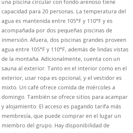
una piscina circular con fondo arenoso tiene
capacidad para 20 personas. La temperatura del
agua es mantenida entre 105°F y 110°F y es
acompañada por dos pequeñas piscinas de
inmersión. Afuera, dos piscinas grandes proveen
agua entre 105°F y 110°F, además de lindas vistas
de la montaña. Adicionalmente, cuenta con un
sauna al exterior. Tanto en el interior como en el
exterior, usar ropa es opcional, y el vestidor es
mixto. Un café ofrece comida de miércoles a
domingo. También se ofrece sitios para acampar
y alojamiento. El acceso es pagando tarifa más
membresía, que puede comprar en el lugar un
miembro del grupo. Hay disponibilidad de