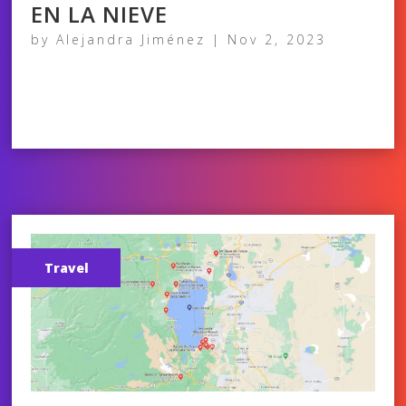
EN LA NIEVE
by
Alejandra Jiménez
|
Nov 2, 2023
Travel