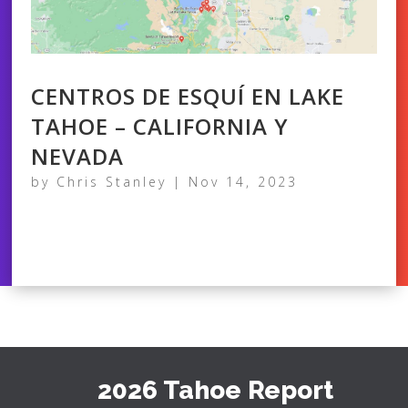
CENTROS DE ESQUÍ EN LAKE
TAHOE – CALIFORNIA Y
NEVADA
by
Chris Stanley
|
Nov 14, 2023
2026 Tahoe Report