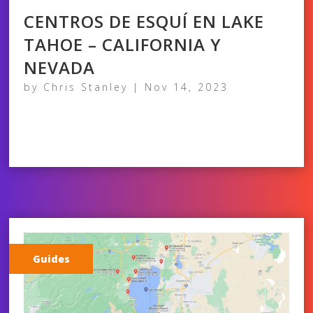
CENTROS DE ESQUÍ EN LAKE
TAHOE – CALIFORNIA Y
NEVADA
by
Chris Stanley
|
Nov 14, 2023
Guides