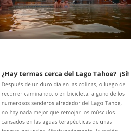
¿Hay termas cerca del Lago Tahoe? ¡Sí!
Después de un duro día en las colinas, o luego de
recorrer caminando, o en bicicleta, alguno de los
numerosos senderos alrededor del Lago Tahoe,
no hay nada mejor que remojar los músculos
cansados en las aguas terapéuticas de unas