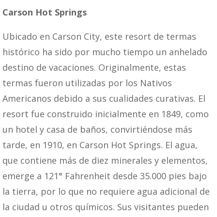
Carson Hot Springs
Ubicado en Carson City, este resort de termas
histórico ha sido por mucho tiempo un anhelado
destino de vacaciones. Originalmente, estas
termas fueron utilizadas por los Nativos
Americanos debido a sus cualidades curativas. El
resort fue construido inicialmente en 1849, como
un hotel y casa de baños, convirtiéndose más
tarde, en 1910, en Carson Hot Springs. El agua,
que contiene más de diez minerales y elementos,
emerge a 121° Fahrenheit desde 35.000 pies bajo
la tierra, por lo que no requiere agua adicional de
la ciudad u otros químicos. Sus visitantes pueden