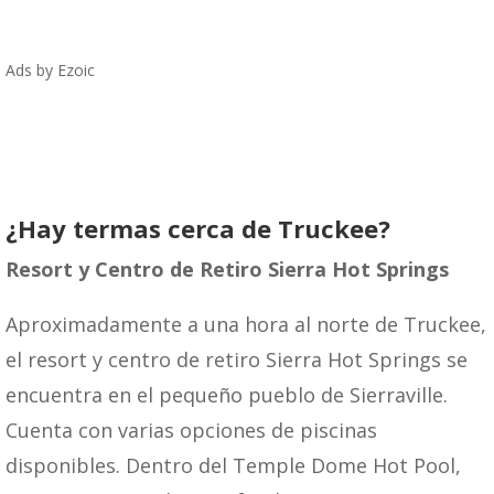
Ads by Ezoic
¿Hay termas cerca de Truckee?
Resort y
Centro de Retiro
Sierra Hot S
prings
Aproximadamente a una hora al norte de Truckee,
el resort y centro de retiro Sierra Hot Springs se
encuentra en el pequeño pueblo de Sierraville.
Cuenta con varias opciones de piscinas
disponibles. Dentro del Temple Dome Hot Pool,