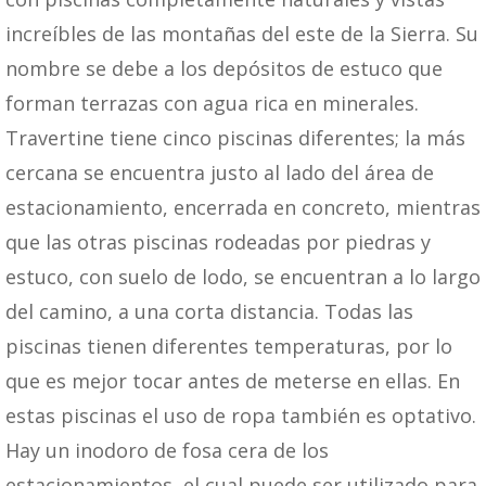
increíbles de las montañas del este de la Sierra. Su
nombre se debe a los depósitos de estuco que
forman terrazas con agua rica en minerales.
Travertine tiene cinco piscinas diferentes; la más
cercana se encuentra justo al lado del área de
estacionamiento, encerrada en concreto, mientras
que las otras piscinas rodeadas por piedras y
estuco, con suelo de lodo, se encuentran a lo largo
del camino, a una corta distancia. Todas las
piscinas tienen diferentes temperaturas, por lo
que es mejor tocar antes de meterse en ellas. En
estas piscinas el uso de ropa también es optativo.
Hay un inodoro de fosa cera de los
estacionamientos, el cual puede ser utilizado para