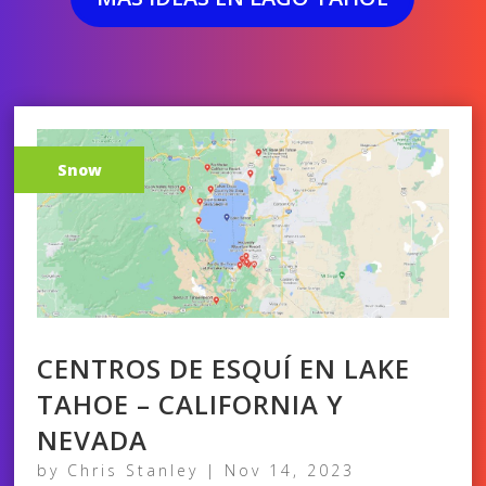
Snow
CENTROS DE ESQUÍ EN LAKE
TAHOE – CALIFORNIA Y
NEVADA
by
Chris Stanley
|
Nov 14, 2023