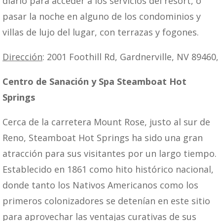
diario para acceder a los servicios del resort, o
pasar la noche en alguno de los condominios y
villas de lujo del lugar, con terrazas y fogones.
Dirección
: 2001 Foothill Rd, Gardnerville, NV 89460,
Centro de Sanación y Spa Steamboat Hot
Springs
Cerca de la carretera Mount Rose, justo al sur de
Reno, Steamboat Hot Springs ha sido una gran
atracción para sus visitantes por un largo tiempo.
Establecido en 1861 como hito histórico nacional,
donde tanto los Nativos Americanos como los
primeros colonizadores se detenían en este sitio
para aprovechar las ventajas curativas de sus