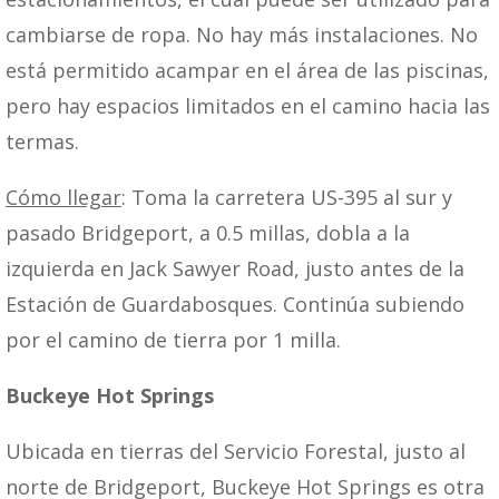
cambiarse de ropa. No hay más instalaciones. No
está permitido acampar en el área de las piscinas,
pero hay espacios limitados en el camino hacia las
termas.
Cómo llegar
: Toma la carretera US-395 al sur y
pasado Bridgeport, a 0.5 millas, dobla a la
izquierda en Jack Sawyer Road, justo antes de la
Estación de Guardabosques. Continúa subiendo
por el camino de tierra por 1 milla.
Buckeye Hot Springs
Ubicada en tierras del Servicio Forestal, justo al
norte de Bridgeport, Buckeye Hot Springs es otra