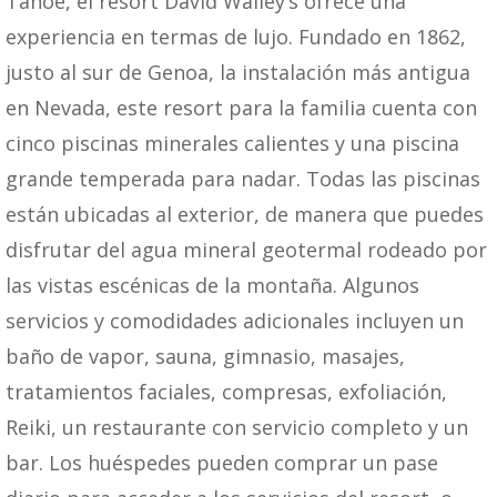
Tahoe, el resort David Walley’s ofrece una
experiencia en termas de lujo. Fundado en 1862,
justo al sur de Genoa, la instalación más antigua
en Nevada, este resort para la familia cuenta con
cinco piscinas minerales calientes y una piscina
grande temperada para nadar. Todas las piscinas
están ubicadas al exterior, de manera que puedes
disfrutar del agua mineral geotermal rodeado por
las vistas escénicas de la montaña. Algunos
servicios y comodidades adicionales incluyen un
baño de vapor, sauna, gimnasio, masajes,
tratamientos faciales, compresas, exfoliación,
Reiki, un restaurante con servicio completo y un
bar. Los huéspedes pueden comprar un pase