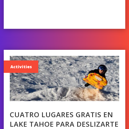
Activities
CUATRO LUGARES GRATIS EN
LAKE TAHOE PARA DESLIZARTE