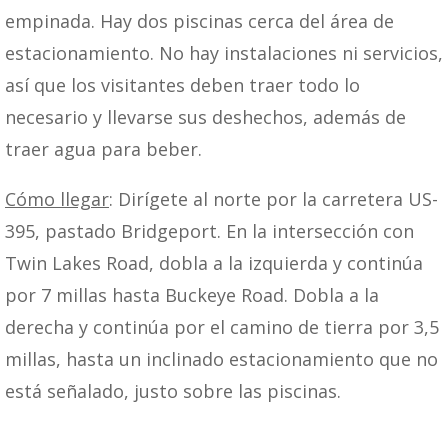
empinada. Hay dos piscinas cerca del área de
estacionamiento. No hay instalaciones ni servicios,
así que los visitantes deben traer todo lo
necesario y llevarse sus deshechos, además de
traer agua para beber.
Cómo llegar
: Dirígete al norte por la carretera US-
395, pastado Bridgeport. En la intersección con
Twin Lakes Road, dobla a la izquierda y continúa
por 7 millas hasta Buckeye Road. Dobla a la
derecha y continúa por el camino de tierra por 3,5
millas, hasta un inclinado estacionamiento que no
está señalado, justo sobre las piscinas.