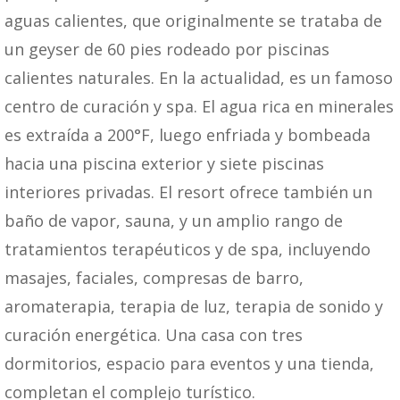
aguas calientes, que originalmente se trataba de
un geyser de 60 pies rodeado por piscinas
calientes naturales. En la actualidad, es un famoso
centro de curación y spa. El agua rica en minerales
es extraída a 200°F, luego enfriada y bombeada
hacia una piscina exterior y siete piscinas
interiores privadas. El resort ofrece también un
baño de vapor, sauna, y un amplio rango de
tratamientos terapéuticos y de spa, incluyendo
masajes, faciales, compresas de barro,
aromaterapia, terapia de luz, terapia de sonido y
curación energética. Una casa con tres
dormitorios, espacio para eventos y una tienda,
completan el complejo turístico.