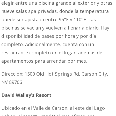
elegir entre una piscina grande al exterior y otras
nueve salas spa privadas, donde la temperatura
puede ser ajustada entre 95°F y 110°F. Las
piscinas se vacían y vuelven a llenar a diario. Hay
disponibilidad de pases por hora y por día
completo. Adicionalmente, cuenta con un
restaurante completo en el lugar, además de
apartamentos para arrendar por mes.
Dirección
: 1500 Old Hot Springs Rd, Carson City,
NV 89706
David Walley’s Resort
Ubicado en el Valle de Carson, al este del Lago