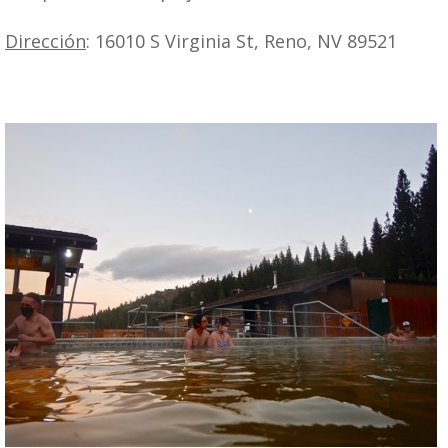
Dirección
: 16010 S Virginia St, Reno, NV 89521