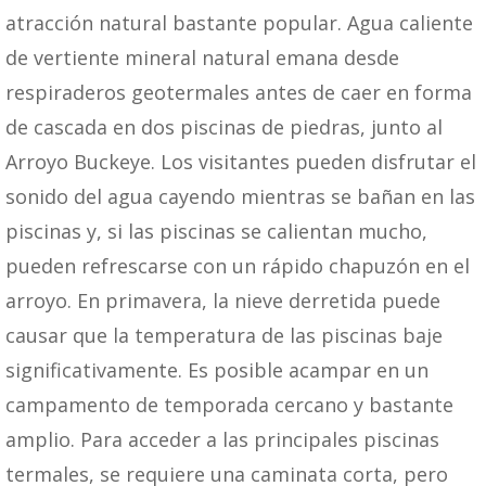
atracción natural bastante popular. Agua caliente
de vertiente mineral natural emana desde
respiraderos geotermales antes de caer en forma
de cascada en dos piscinas de piedras, junto al
Arroyo Buckeye. Los visitantes pueden disfrutar el
sonido del agua cayendo mientras se bañan en las
piscinas y, si las piscinas se calientan mucho,
pueden refrescarse con un rápido chapuzón en el
arroyo. En primavera, la nieve derretida puede
causar que la temperatura de las piscinas baje
significativamente. Es posible acampar en un
campamento de temporada cercano y bastante
amplio. Para acceder a las principales piscinas
termales, se requiere una caminata corta, pero